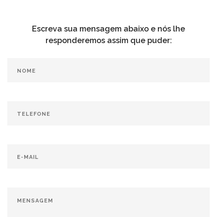
Escreva sua mensagem abaixo e nós lhe
responderemos assim que puder: