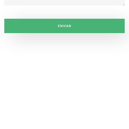
ENVIAR