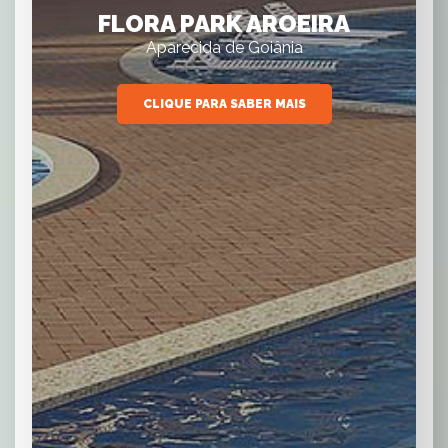
FLORA PARK AROEIRA
Aparecida de Goiânia
CLIQUE PARA SABER MAIS