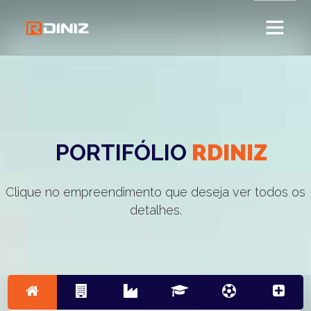
PORTIFÓLIO
RDINIZ
Clique no empreendimento que deseja ver todos os
detalhes.