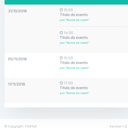
10:00
31/10/2018
Título do evento
por "Nome do coach"
14:00
Título do evento
por "Nome do coach"
10:00
05/11/2018
Título do evento
por "Nome do coach"
17:00
11/11/2018
Título do evento
por "Nome do coach"
© Copyright. Flatfull
Version 1.0