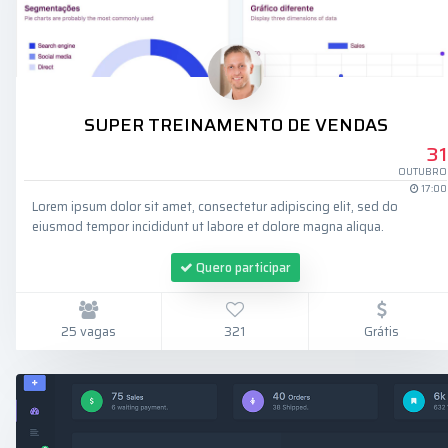
SUPER TREINAMENTO DE VENDAS
31
OUTUBRO
17:00
Lorem ipsum dolor sit amet, consectetur adipiscing elit, sed do
eiusmod tempor incididunt ut labore et dolore magna aliqua.
Quero participar
25 vagas
321
Grátis