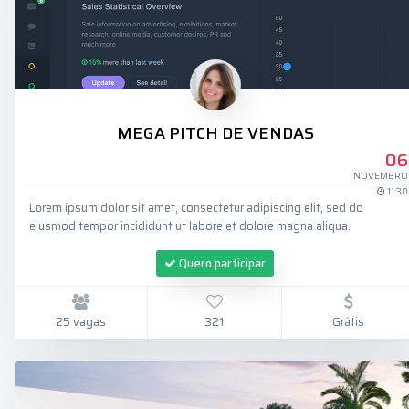
MEGA PITCH DE VENDAS
06
NOVEMBRO
11:30
Lorem ipsum dolor sit amet, consectetur adipiscing elit, sed do
eiusmod tempor incididunt ut labore et dolore magna aliqua.
Quero participar
25 vagas
321
Grátis