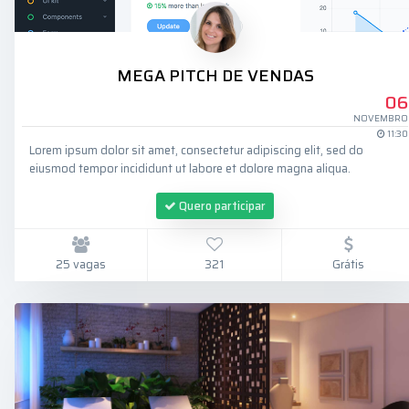
MEGA PITCH DE VENDAS
06
NOVEMBRO
11:30
Lorem ipsum dolor sit amet, consectetur adipiscing elit, sed do
eiusmod tempor incididunt ut labore et dolore magna aliqua.
Quero participar
25 vagas
321
Grátis