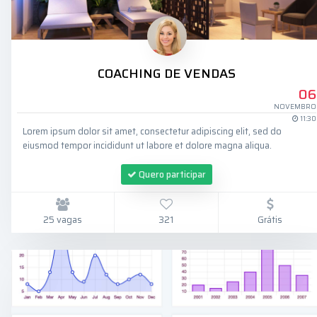
COACHING DE VENDAS
06
NOVEMBRO
11:30
Lorem ipsum dolor sit amet, consectetur adipiscing elit, sed do
eiusmod tempor incididunt ut labore et dolore magna aliqua.
Quero participar
25 vagas
321
Grátis