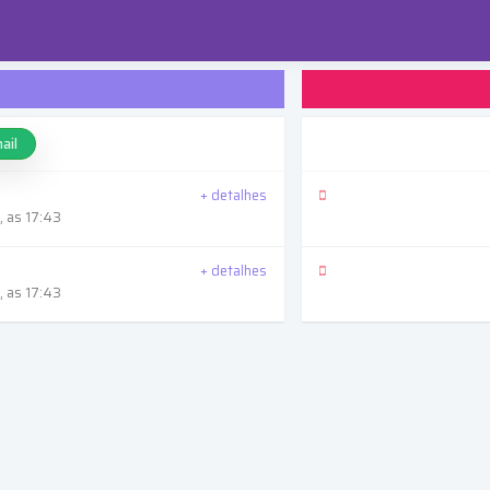
ail
+ detalhes
 as 17:43
+ detalhes
 as 17:43