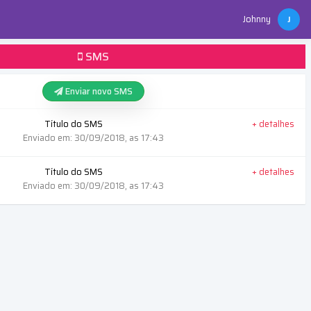
Johnny
J
SMS
Enviar novo SMS
Título do SMS
+ detalhes
Enviado em: 30/09/2018, as 17:43
Título do SMS
+ detalhes
Enviado em: 30/09/2018, as 17:43