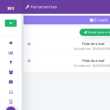
Ferramentas
E-mails
Enviar novo e-m
Título do e-mail
Enviado em: 30/09/2018,
Título do e-mail
Enviado em: 30/09/2018,